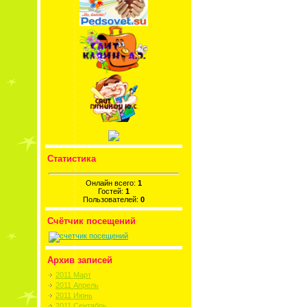
Статистика
Онлайн всего:
1
Гостей:
1
Пользователей:
0
Счётчик посещений
Архив записей
2011 Март
2011 Апрель
2011 Июнь
2011 Сентябрь