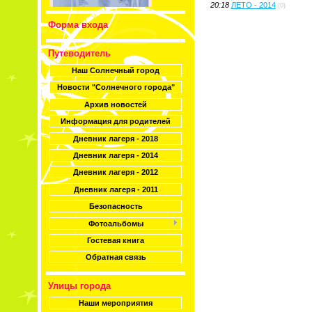
20:18
ЛЕТО - 2014
(0)
Форма входа
Путеводитель
Наш Солнечный город
Новости "Солнечного города"
Архив новостей
Информация для родителей
Дневник лагеря - 2018
Дневник лагеря - 2014
Дневник лагеря - 2012
Дневник лагеря - 2011
Безопасность
Фотоальбомы
Гостевая книга
Обратная связь
Улицы города
Наши мероприятия