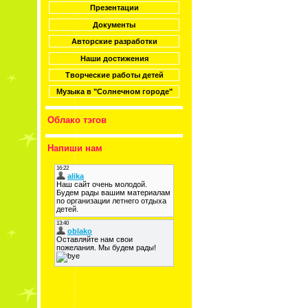
Презентации
Документы
Авторские разработки
Наши достижения
Творческие работы детей
Музыка в "Солнечном городе"
Облако тэгов
Напиши нам