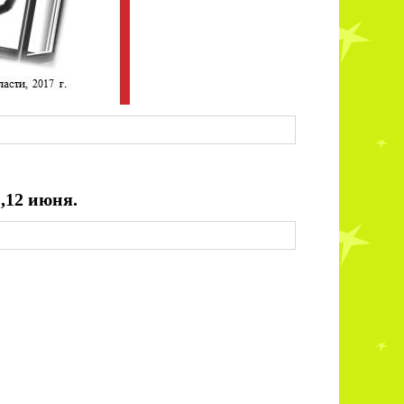
1,12 июня.