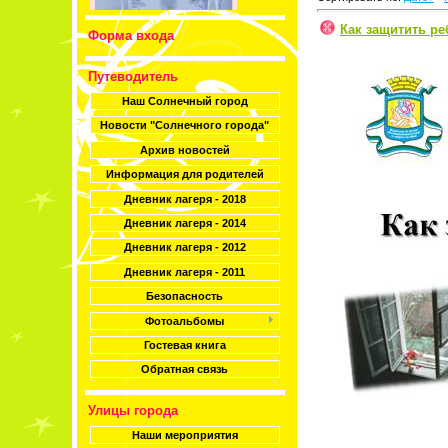
Как защитить ре
Форма входа
Путеводитель
Наш Солнечный город
Новости "Солнечного города"
Архив новостей
Информация для родителей
Дневник лагеря - 2018
Дневник лагеря - 2014
Дневник лагеря - 2012
Дневник лагеря - 2011
Безопасность
Фотоальбомы
Гостевая книга
Обратная связь
Улицы города
Наши мероприятия