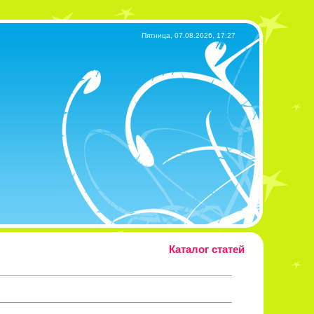
Пятница, 07.08.2026, 17:27
Каталог статей