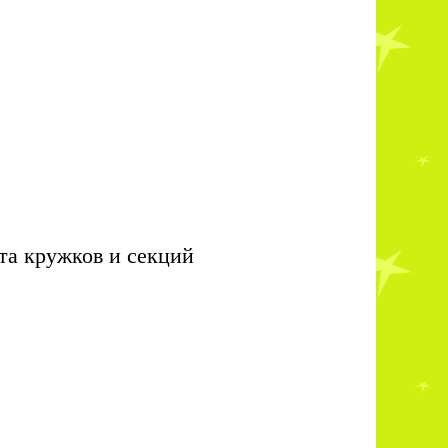
та кружков и секций