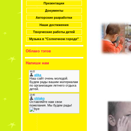
Презентации
Документы
Авторские разработки
Наши достижения
Творческие работы детей
Музыка в "Солнечном городе"
Облако тэгов
Напиши нам