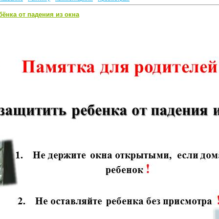
бёнка от падения из окна